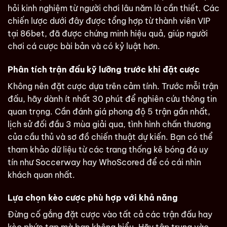
hỏi kinh nghiệm từ người chơi lâu năm là cần thiết. Các
chiến lược dưới đây được tổng hợp từ thành viên VIP
tại 86bet, đã được chứng minh hiệu quả, giúp người
chơi cá cược bài bản và có kỷ luật hơn.
Phân tích trận đấu kỹ lưỡng trước khi đặt cược
Không nên đặt cược dựa trên cảm tính. Trước mỗi trận
đấu, hãy dành ít nhất 30 phút để nghiên cứu thông tin
quan trọng. Cần đánh giá phong độ 5 trận gần nhất,
lịch sử đối đầu 3 mùa giải qua, tình hình chấn thương
của cầu thủ và sơ đồ chiến thuật dự kiến. Bạn có thể
tham khảo dữ liệu từ các trang thống kê bóng đá uy
tín như Soccerway hay WhoScored để có cái nhìn
khách quan nhất.
Lựa chọn kèo cược phù hợp với khả năng
Đừng cố gắng đặt cược vào tất cả các trận đấu hay