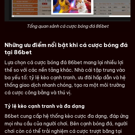
Tổng quan sảnh cá cược bóng đá 86bet
Những ưu điểm nổi bật khi cá cược bóng đá
tại 86bet
Lựa chọn cá cược bóng đá 86bet mang lại nhiều lợi
thế so với các nền tảng khác. Nhà cái tập trung vào
ba yếu tố: tỷ lệ kèo cạnh tranh, ưu đãi hấp dẫn và hệ
thống giao dịch nhanh chóng, tạo ra một môi trường
cá cược công bằng và thú vị.
Tỷ lệ kèo cạnh tranh và đa dạng
86bet cung cấp hệ thống kèo cược đa dạng, đáp ứng
mọi nhu cầu của người chơi. Bên cạnh bóng đá, người
chơi còn có thể trải nghiệm
cá cược trượt băng tại