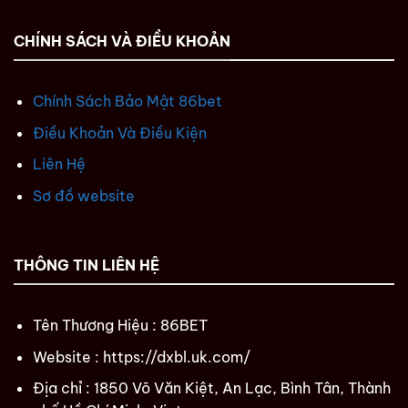
CHÍNH SÁCH VÀ ĐIỀU KHOẢN
Chính Sách Bảo Mật 86bet
Điều Khoản Và Điều Kiện
Liên Hệ
Sơ đồ website
THÔNG TIN LIÊN HỆ
Tên Thương Hiệu : 86BET
Website : https://dxbl.uk.com/
Địa chỉ : 1850 Võ Văn Kiệt, An Lạc, Bình Tân, Thành