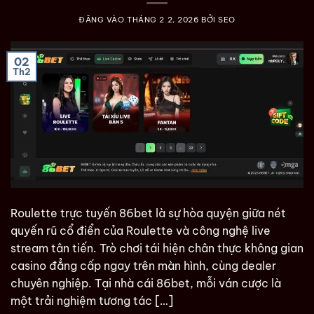
ĐĂNG VÀO
THÁNG 2 2, 2026
BỞI
SEO
02
Th2
Roulette trực tuyến 86bet là sự hòa quyện giữa nét
quyến rũ cổ điển của Roulette và công nghệ live
stream tân tiến. Trò chơi tái hiện chân thực không gian
casino đẳng cấp ngay trên màn hình, cùng dealer
chuyên nghiệp. Tại nhà cái 86bet, mỗi ván cược là
một trải nghiệm tương tác […]