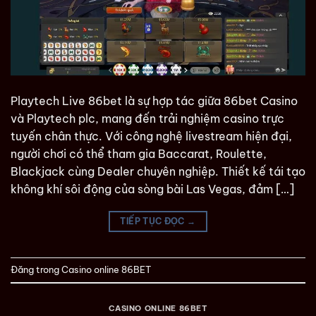
Playtech Live 86bet là sự hợp tác giữa 86bet Casino
và Playtech plc, mang đến trải nghiệm casino trực
tuyến chân thực. Với công nghệ livestream hiện đại,
người chơi có thể tham gia Baccarat, Roulette,
Blackjack cùng Dealer chuyên nghiệp. Thiết kế tái tạo
không khí sôi động của sòng bài Las Vegas, đảm […]
TIẾP TỤC ĐỌC
→
Đăng trong
Casino online 86BET
CASINO ONLINE 86BET