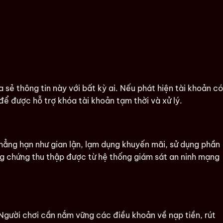
sẻ thông tin này với bất kỳ ai. Nếu phát hiện tài khoản có
ể được hỗ trợ khóa tài khoản tạm thời và xử lý.
hẳng hạn như gian lận, lạm dụng khuyến mãi, sử dụng phần
ng chứng thu thập được từ hệ thống giám sát an ninh mạng
Người chơi cần nắm vững các điều khoản về nạp tiền, rút