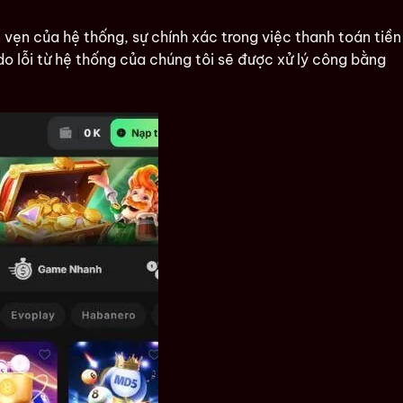
vẹn của hệ thống, sự chính xác trong việc thanh toán tiền
o lỗi từ hệ thống của chúng tôi sẽ được xử lý công bằng