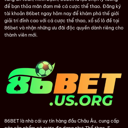
để bạn thỏa mãn đam mê cá cược thể thao. Đăng ký
tài khoản 86bet ngay hôm nay để khám phá thế giới
giải trí đỉnh cao với cá cược thể thao,
xổ số lô đề tại
86bet
và nhận những ưu đãi độc quyền dành riêng cho
thành viên mới.
86BET
là nhà cái uy tín hàng đầu Châu Âu, cung cấp
các sản phẩm cá cược đa dạng như: Thể thao, E-