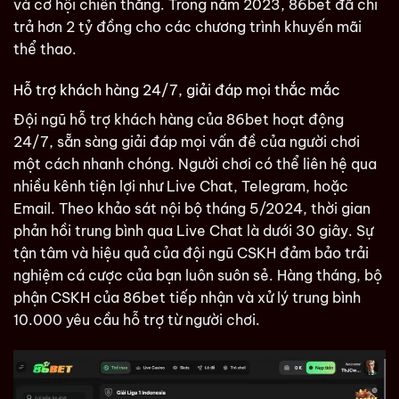
và cơ hội chiến thắng. Trong năm 2023, 86bet đã chi
trả hơn 2 tỷ đồng cho các chương trình khuyến mãi
thể thao.
Hỗ trợ khách hàng 24/7, giải đáp mọi thắc mắc
Đội ngũ hỗ trợ khách hàng của 86bet hoạt động
24/7, sẵn sàng giải đáp mọi vấn đề của người chơi
một cách nhanh chóng. Người chơi có thể liên hệ qua
nhiều kênh tiện lợi như Live Chat, Telegram, hoặc
Email. Theo khảo sát nội bộ tháng 5/2024, thời gian
phản hồi trung bình qua Live Chat là dưới 30 giây. Sự
tận tâm và hiệu quả của đội ngũ CSKH đảm bảo trải
nghiệm cá cược của bạn luôn suôn sẻ. Hàng tháng, bộ
phận CSKH của 86bet tiếp nhận và xử lý trung bình
10.000 yêu cầu hỗ trợ từ người chơi.