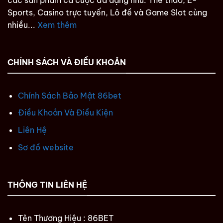
Sports, Casino trực tuyến, Lô đề và Game Slot cùng
nhiều...
Xem thêm
CHÍNH SÁCH VÀ ĐIỀU KHOẢN
Chính Sách Bảo Mật 86bet
Điều Khoản Và Điều Kiện
Liên Hệ
Sơ đồ website
THÔNG TIN LIÊN HỆ
Tên Thương Hiệu : 86BET