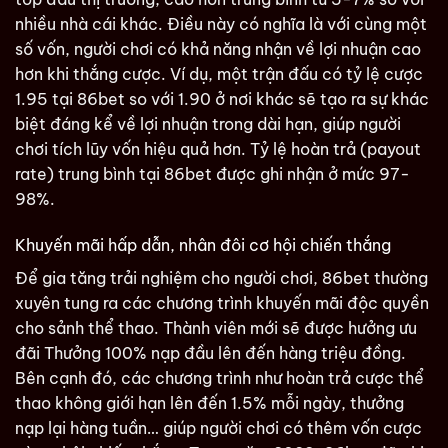
nhiều nhà cái khác. Điều này có nghĩa là với cùng một
số vốn, người chơi có khả năng nhận về lợi nhuận cao
hơn khi thắng cược. Ví dụ, một trận đấu có tỷ lệ cược
1.95 tại 86bet so với 1.90 ở nơi khác sẽ tạo ra sự khác
biệt đáng kể về lợi nhuận trong dài hạn, giúp người
chơi tích lũy vốn hiệu quả hơn. Tỷ lệ hoàn trả (payout
rate) trung bình tại 86bet được ghi nhận ở mức 97-
98%.
Khuyến mãi hấp dẫn, nhân đôi cơ hội chiến thắng
Để gia tăng trải nghiệm cho người chơi, 86bet thường
xuyên tung ra các chương trình khuyến mãi độc quyền
cho sảnh thể thao. Thành viên mới sẽ được hưởng ưu
đãi Thưởng 100% nạp đầu lên đến hàng triệu đồng.
Bên cạnh đó, các chương trình như hoàn trả cược thể
thao không giới hạn lên đến 1.5% mỗi ngày, thưởng
nạp lại hàng tuần… giúp người chơi có thêm vốn cược