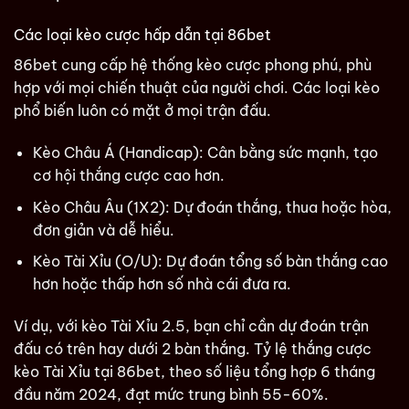
Các loại kèo cược hấp dẫn tại 86bet
86bet cung cấp hệ thống kèo cược phong phú, phù
hợp với mọi chiến thuật của người chơi. Các loại kèo
phổ biến luôn có mặt ở mọi trận đấu.
Kèo Châu Á (Handicap): Cân bằng sức mạnh, tạo
cơ hội thắng cược cao hơn.
Kèo Châu Âu (1X2): Dự đoán thắng, thua hoặc hòa,
đơn giản và dễ hiểu.
Kèo Tài Xỉu (O/U): Dự đoán tổng số bàn thắng cao
hơn hoặc thấp hơn số nhà cái đưa ra.
Ví dụ, với kèo Tài Xỉu 2.5, bạn chỉ cần dự đoán trận
đấu có trên hay dưới 2 bàn thắng. Tỷ lệ thắng cược
kèo Tài Xỉu tại 86bet, theo số liệu tổng hợp 6 tháng
đầu năm 2024, đạt mức trung bình 55-60%.