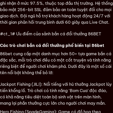
ghi nhận ở mức 97.5%, thuộc top đầu thị trường. Hệ thống
bảo mật 256-bit SSL đảm bảo an toàn tuyệt đối cho mọi
giao dịch. Đội ngũ hỗ trợ khách hàng hoạt động 24/7 với
thời gian phản hồi trung bình dưới 60 giây qua Live Chat.
#ct_1# Ưu điểm của sảnh bắn cá đổi thưởng 86BET
Các trò chơi bắn cá đổi thưởng phổ biến tại 86bet
86bet cung cấp một danh mục hơn 50+ tựa game bắn cá
đặc sắc, mỗi trò chơi đều có một cốt truyện và tính năng
riêng biệt để người chơi khám phá. Dưới đây là một số cái
tên nổi bật không thể bỏ lỡ:
Jackpot Fishing (JILI): Nổi tiếng với hũ thưởng Jackpot lũy
tiến khổng lồ. Trò chơi có tính năng ‘Bom Cua’ độc đáo,
có khả năng tiêu diệt toàn bộ sinh vật trên màn hình,
mang lại phần thưởng cực lớn cho người chơi may mắn.
Hero Fishing (SpadeGaming): Game có đồ họa theo