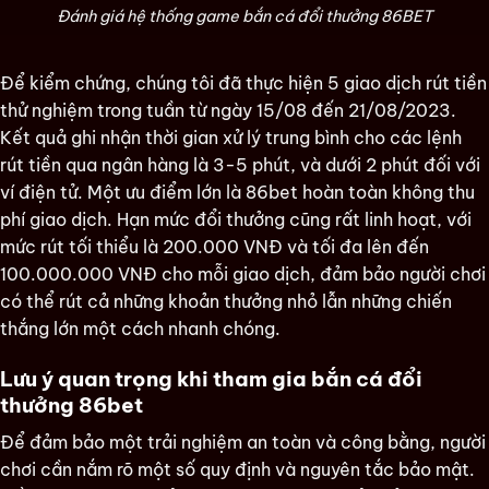
Đánh giá hệ thống game bắn cá đổi thưởng 86BET
Để kiểm chứng, chúng tôi đã thực hiện 5 giao dịch rút tiền
thử nghiệm trong tuần từ ngày 15/08 đến 21/08/2023.
Kết quả ghi nhận thời gian xử lý trung bình cho các lệnh
rút tiền qua ngân hàng là 3-5 phút, và dưới 2 phút đối với
ví điện tử. Một ưu điểm lớn là 86bet hoàn toàn không thu
phí giao dịch. Hạn mức đổi thưởng cũng rất linh hoạt, với
mức rút tối thiểu là 200.000 VNĐ và tối đa lên đến
100.000.000 VNĐ cho mỗi giao dịch, đảm bảo người chơi
có thể rút cả những khoản thưởng nhỏ lẫn những chiến
thắng lớn một cách nhanh chóng.
Lưu ý quan trọng khi tham gia bắn cá đổi
thưởng 86bet
Để đảm bảo một trải nghiệm an toàn và công bằng, người
chơi cần nắm rõ một số quy định và nguyên tắc bảo mật.