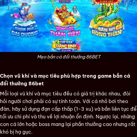
Mẹo bắn cá đổi thưởng 86BET
Chọn vũ khí và mục tiêu phù hợp trong game bắn cá
đổi thưởng 86bet
Mỗi loại vũ khí và mục tiêu đều có giá trị khác nhau, đòi
hỏi người chơi phải có sự tính toán. Với cá nhỏ bơi theo
đàn, hãy sử dụng đạn cấp thấp (1-3 xu) và bắn liên tục để
tối ưu chi phí và thu về lợi nhuận ổn định. Ngược lại, những
con cá lớn hoặc boss mang lại phần thưởng cao nhưng rất
khó bị hạ gục.