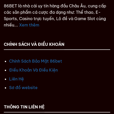
86BET
là nhà cái uy tín hàng đầu Châu Âu, cung cấp
các sản phẩm cá cược đa dạng như: Thể thao, E-
Sports, Casino trực tuyến, Lô đề và Game Slot cùng
nhiều...
Xem thêm
CHÍNH SÁCH VÀ ĐIỀU KHOẢN
Chính Sách Bảo Mật 86bet
Điều Khoản Và Điều Kiện
Liên Hệ
Sơ đồ website
THÔNG TIN LIÊN HỆ